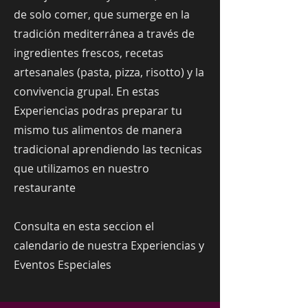
de solo comer, que sumerge en la
tradición mediterránea a través de
ingredientes frescos, recetas
artesanales (pasta, pizza, risotto) y la
convivencia grupal. En estas
Experiencias podras preparar tu
mismo tus alimentos de manera
tradicional aprendiendo las tecnicas
que utilizamos en nuestro
restaurante
Consulta en esta seccion el
calendario de nuestra Experiencias y
Eventos Especiales