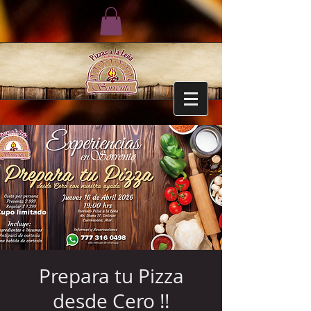
Prepara tu Pizza
desde Cero !!