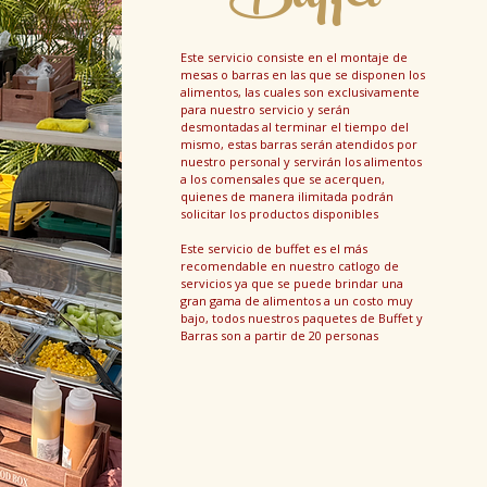
Este servicio consiste en el montaje de
mesas o barras en las que se disponen los
alimentos, las cuales son exclusivamente
para nuestro servicio y serán
desmontadas al terminar el tiempo del
mismo, estas barras serán atendidos por
nuestro personal y servirán los alimentos
a los comensales que se acerquen,
quienes de manera ilimitada podrán
solicitar los productos disponibles
Este servicio de buffet es el más
recomendable en nuestro catlogo de
servicios ya que se puede brindar una
gran gama de alimentos a un costo muy
bajo, todos nuestros paquetes de Buffet y
Barras son a partir de 20 personas