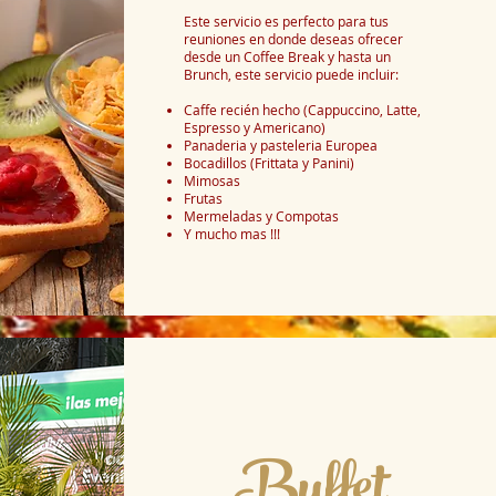
Este servicio es perfecto para tus
reuniones en donde deseas ofrecer
desde un Coffee Break y hasta un
Brunch, este servicio puede incluir:
Caffe recién hecho (Cappuccino, Latte,
Espresso y Americano)
Panaderia y pasteleria Europea
Bocadillos (Frittata y Panini)
Mimosas
Frutas
Mermeladas y Compotas
Y mucho mas !!!
Buffet