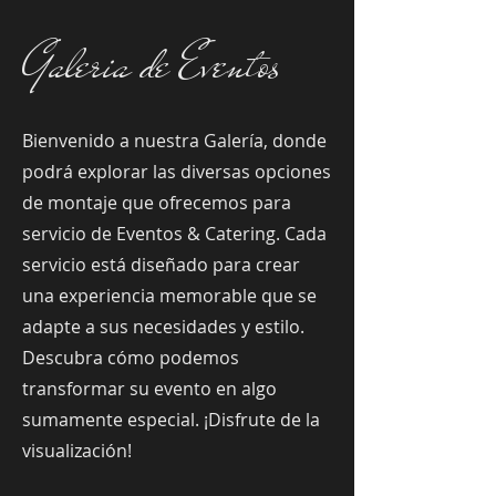
Galeria de Eventos
Bienvenido a nuestra Galería, donde
podrá explorar las diversas opciones
de montaje que ofrecemos para
servicio de Eventos & Catering. Cada
servicio está diseñado para crear
una experiencia memorable que se
adapte a sus necesidades y estilo.
Descubra cómo podemos
transformar su evento en algo
sumamente especial. ¡Disfrute de la
visualización!