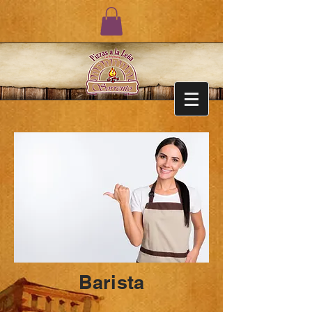
Barista